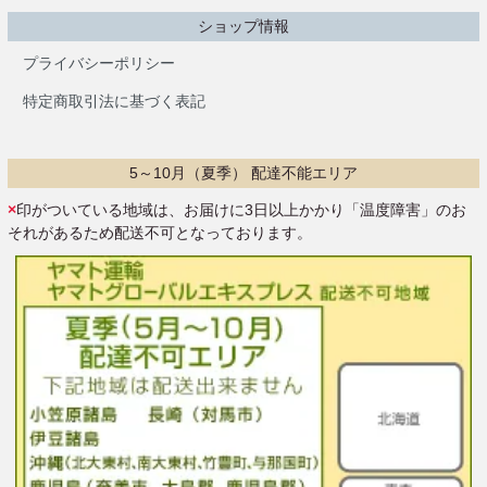
ショップ情報
プライバシーポリシー
特定商取引法に基づく表記
5～10月（夏季） 配達不能エリア
×
印がついている地域は、お届けに3日以上かかり「温度障害」のお
それがあるため配送不可となっております。