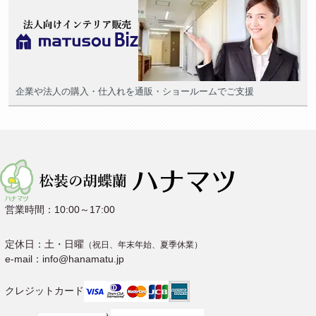
企業や法人の購入・仕入れを通販・ショールームでご支援
営業時間：10:00～17:00
定休日：土・日曜
（祝日、年末年始、夏季休業）
e-mail：info@hanamatu.jp
クレジットカード