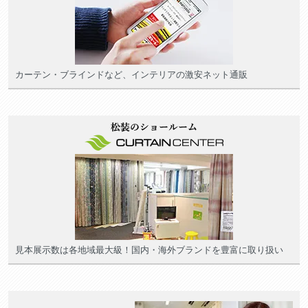
カーテン・ブラインドなど、インテリアの激安ネット通販
見本展示数は各地域最大級！国内・海外ブランドを豊富に取り扱い