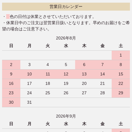
営業日カレンダー
・
色の日付は休業とさせていただいております。
・休業日中のご注文は翌営業日扱いとなります。早めのお届けをご希
望の場合はご注意下さい。
2026年8月
日
月
火
水
木
金
土
1
2
3
4
5
6
7
8
9
10
11
12
13
14
15
16
17
18
19
20
21
22
23
24
25
26
27
28
29
30
31
2026年9月
日
月
火
水
木
金
土