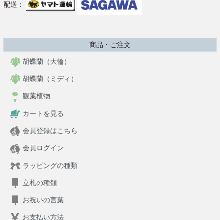
配送：
商品・ご注文
胡蝶蘭（大輪）
胡蝶蘭（ミディ）
観葉植物
カートを見る
会員登録はこちら
会員ログイン
ラッピングの種類
立札の種類
お祝いの言葉
お支払い方法