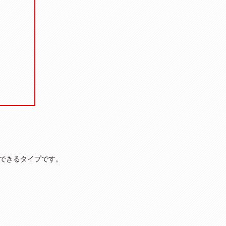
できるタイプです。