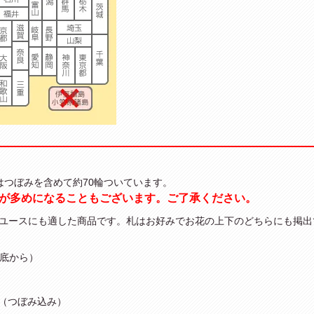
はつぼみを含めて約70輪ついています。
が多めになることもございます。ご了承ください。
ユースにも適した商品です。札はお好みでお花の上下のどちらにも掲出
鉢底から）
上（つぼみ込み）