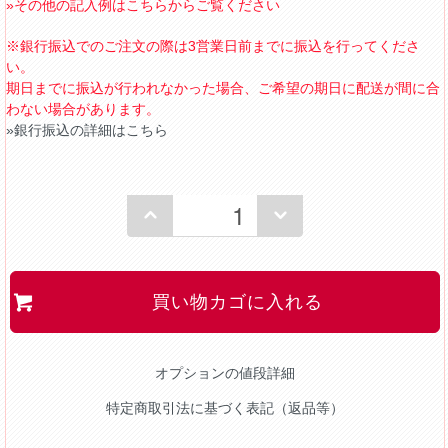
»その他の記入例はこちらからご覧ください
※銀行振込でのご注文の際は3営業日前までに振込を行ってくださ
い。
期日までに振込が行われなかった場合、ご希望の期日に配送が間に合
わない場合があります。
»銀行振込の詳細はこちら
買い物カゴに入れる
オプションの値段詳細
特定商取引法に基づく表記（返品等）