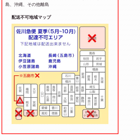
島、沖縄、その他離島
配送不可地域マップ