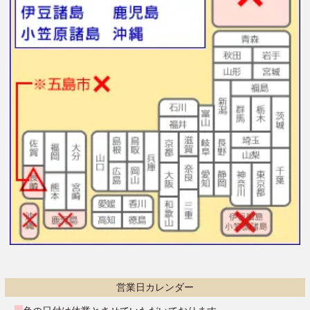
営業日カレンダー