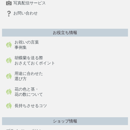
写真配信サービス
お問い合わせ
お役立ち情報
お祝いの言葉
事例集
胡蝶蘭を送る際
おさえておくポイント
用途に合わせた
選び方
花の色と茎・
花の数について
長持ちさせるコツ
ショップ情報