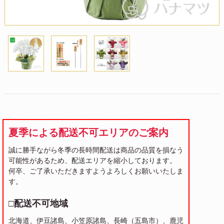
夏季による配送不可エリアのご案内
誠に勝手ながら冬季の長時間配送は商品の品質を損なう
可能性があるため、配送エリアを縮小しております。
何卒、ご了承いただきますようよろしくお願いいたしま
す。
□配送不可地域
北海道、伊豆諸島、小笠原諸島、長崎（五島市）、鹿児