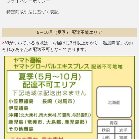
プライバシーポリシー
特定商取引法に基づく表記
5～10月（夏季） 配達不能エリア
×
印がついている地域は、お届けに3日以上かかり「温度障害」のお
それがあるため配送不可となっております。