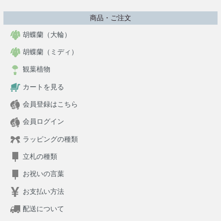
商品・ご注文
胡蝶蘭（大輪）
胡蝶蘭（ミディ）
観葉植物
カートを見る
会員登録はこちら
会員ログイン
ラッピングの種類
立札の種類
お祝いの言葉
お支払い方法
配送について