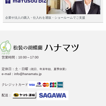
企業や法人の購入・仕入れを通販・ショールームでご支援
営業時間：10:00～17:00
定休日：土・日曜
（祝日、年末年始、夏季休業）
e-mail：info@hanamatu.jp
クレジットカード
配送：