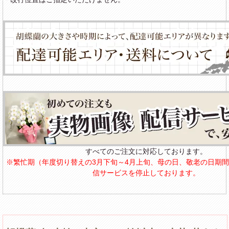
すべてのご注文に対応しております。
※繁忙期（年度切り替えの3月下旬～4月上旬、母の日、敬老の日期
信サービスを停止しております。