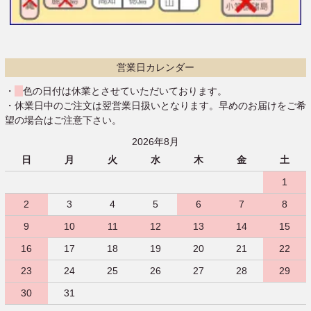
営業日カレンダー
・
色の日付は休業とさせていただいております。
・休業日中のご注文は翌営業日扱いとなります。早めのお届けをご希
望の場合はご注意下さい。
2026年8月
日
月
火
水
木
金
土
1
2
3
4
5
6
7
8
9
10
11
12
13
14
15
16
17
18
19
20
21
22
23
24
25
26
27
28
29
30
31