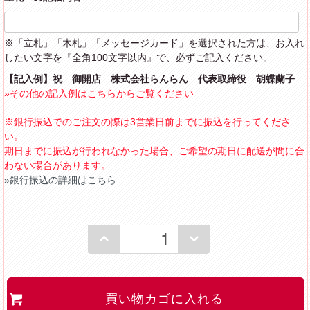
※「立札」「木札」「メッセージカード」を選択された方は、お入れ
したい文字を『全角100文字以内』で、必ずご記入ください。
【記入例】祝 御開店 株式会社らんらん 代表取締役 胡蝶蘭子
»その他の記入例はこちらからご覧ください
※銀行振込でのご注文の際は3営業日前までに振込を行ってくださ
い。
期日までに振込が行われなかった場合、ご希望の期日に配送が間に合
わない場合があります。
»銀行振込の詳細はこちら
買い物カゴに入れる