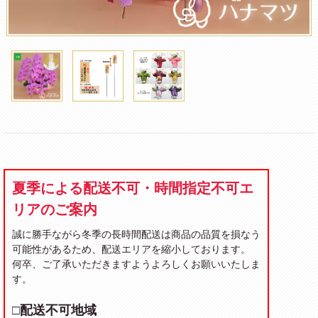
夏季による配送不可・時間指定不可エ
リアのご案内
誠に勝手ながら冬季の長時間配送は商品の品質を損なう
可能性があるため、配送エリアを縮小しております。
何卒、ご了承いただきますようよろしくお願いいたしま
す。
□配送不可地域