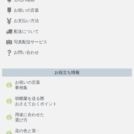
お祝いの言葉
お支払い方法
配送について
写真配信サービス
お問い合わせ
お役立ち情報
お祝いの言葉
事例集
胡蝶蘭を送る際
おさえておくポイント
用途に合わせた
選び方
花の色と茎・