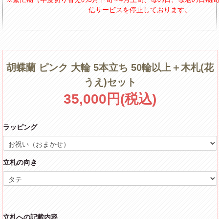
信サービスを停止しております。
胡蝶蘭 ピンク 大輪 5本立ち 50輪以上＋木札(花
うえ)セット
35,000円(税込)
ラッピング
立札の向き
立札への記載内容