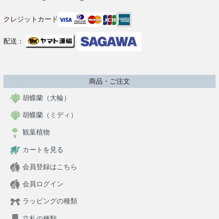
クレジットカード
配送：
商品・ご注文
胡蝶蘭（大輪）
胡蝶蘭（ミディ）
観葉植物
カートを見る
会員登録はこちら
会員ログイン
ラッピングの種類
立札の種類