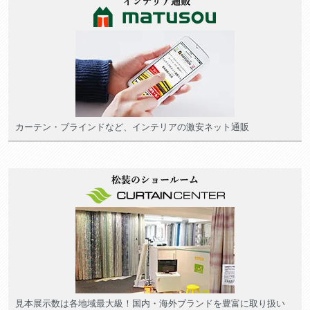
カーテン・ブラインドなど、インテリアの激安ネット通販
見本展示数は各地域最大級！国内・海外ブランドを豊富に取り扱い