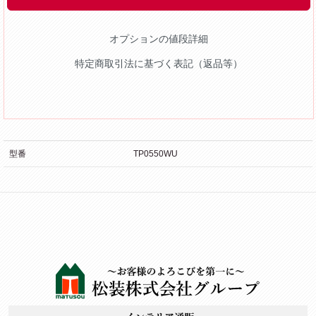
オプションの値段詳細
特定商取引法に基づく表記（返品等）
型番
TP0550WU