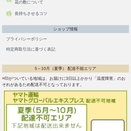
花の数について
長持ちさせるコツ
ショップ情報
プライバシーポリシー
特定商取引法に基づく表記
5～10月（夏季） 配達不能エリア
×
印がついている地域は、お届けに3日以上かかり「温度障害」のお
それがあるため配送不可となっております。