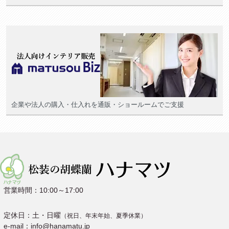
企業や法人の購入・仕入れを通販・ショールームでご支援
営業時間：10:00～17:00
定休日：土・日曜
（祝日、年末年始、夏季休業）
e-mail：info@hanamatu.jp