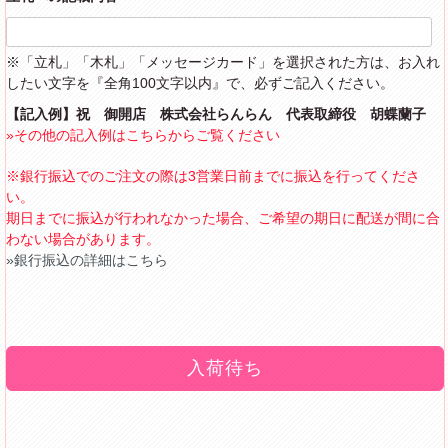
※「立札」「木札」「メッセージカード」を選択された方は、お入れ
したい文字を『全角100文字以内』で、必ずご記入ください。
【記入例】祝 御開店 株式会社らんらん 代表取締役 胡蝶蘭子
»その他の記入例はこちらからご覧ください
※銀行振込でのご注文の際は3営業日前までに振込を行ってくださ
い。
期日までに振込が行われなかった場合、ご希望の期日に配送が間に合
わない場合があります。
»銀行振込の詳細はこちら
入荷待ち