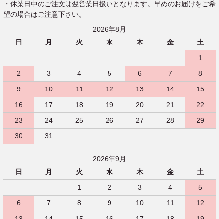
・休業日中のご注文は翌営業日扱いとなります。早めのお届けをご希
望の場合はご注意下さい。
2026年8月
日
月
火
水
木
金
土
1
2
3
4
5
6
7
8
9
10
11
12
13
14
15
16
17
18
19
20
21
22
23
24
25
26
27
28
29
30
31
2026年9月
日
月
火
水
木
金
土
1
2
3
4
5
6
7
8
9
10
11
12
13
14
15
16
17
18
19