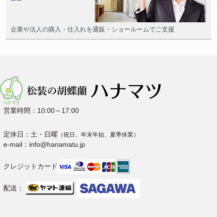
企業や法人の購入・仕入れを通販・ショールームでご支援
営業時間：10:00～17:00
定休日：土・日曜
（祝日、年末年始、夏季休業）
e-mail：info@hanamatu.jp
クレジットカード
配送：