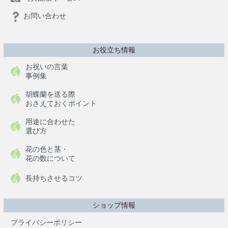
お問い合わせ
お役立ち情報
お祝いの言葉
事例集
胡蝶蘭を送る際
おさえておくポイント
用途に合わせた
選び方
花の色と茎・
花の数について
長持ちさせるコツ
ショップ情報
プライバシーポリシー