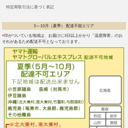
特定商取引法に基づく表記
5～10月（夏季） 配達不能エリア
×
印がついている地域は、お届けに3日以上かかり「温度障害」のお
それがあるため配送不可となっております。