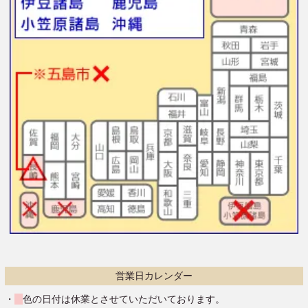
営業日カレンダー
・
色の日付は休業とさせていただいております。