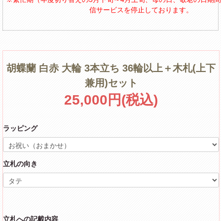
信サービスを停止しております。
胡蝶蘭 白赤 大輪 3本立ち 36輪以上＋木札(上下
兼用)セット
25,000円(税込)
ラッピング
立札の向き
立札への記載内容