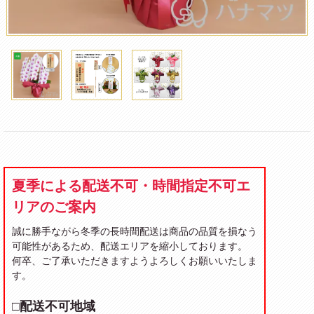
夏季による配送不可・時間指定不可エ
リアのご案内
誠に勝手ながら冬季の長時間配送は商品の品質を損なう
可能性があるため、配送エリアを縮小しております。
何卒、ご了承いただきますようよろしくお願いいたしま
す。
□配送不可地域