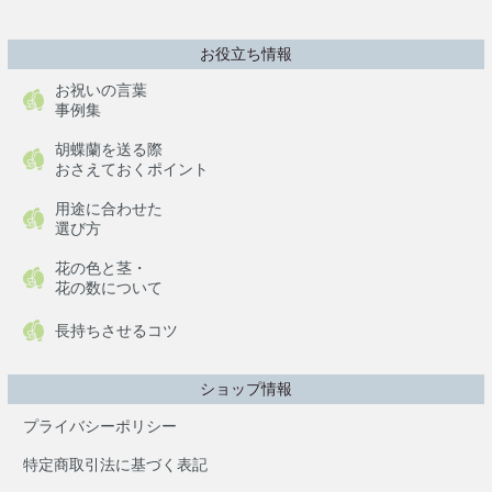
お役立ち情報
お祝いの言葉
事例集
胡蝶蘭を送る際
おさえておくポイント
用途に合わせた
選び方
花の色と茎・
花の数について
長持ちさせるコツ
ショップ情報
プライバシーポリシー
特定商取引法に基づく表記