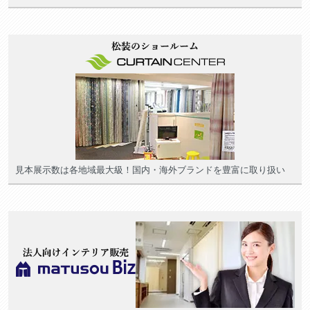
見本展示数は各地域最大級！国内・海外ブランドを豊富に取り扱い