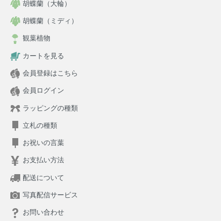
胡蝶蘭（大輪）
胡蝶蘭（ミディ）
観葉植物
カートを見る
会員登録はこちら
会員ログイン
ラッピングの種類
立札の種類
お祝いの言葉
お支払い方法
配送について
写真配信サービス
お問い合わせ