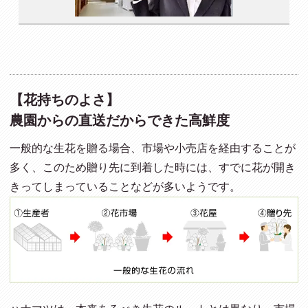
【花持ちのよさ】
農園からの直送だからできた高鮮度
一般的な生花を贈る場合、市場や小売店を経由することが
多く、このため贈り先に到着した時には、すでに花が開き
きってしまっていることなどが多いようです。