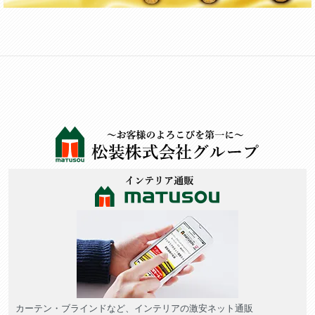
カーテン・ブラインドなど、インテリアの激安ネット通販