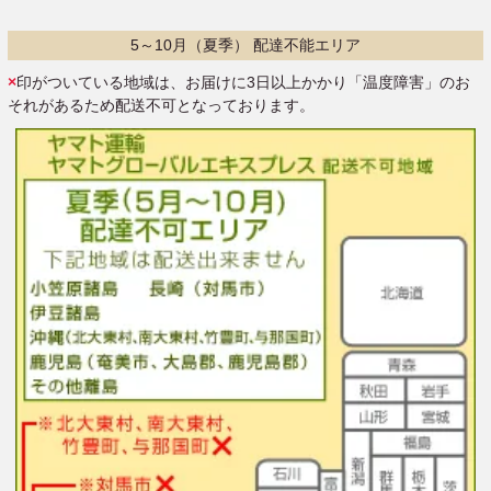
5～10月（夏季） 配達不能エリア
×
印がついている地域は、お届けに3日以上かかり「温度障害」のお
それがあるため配送不可となっております。