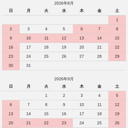
2026年8月
日
月
火
水
木
金
土
1
2
3
4
5
6
7
8
9
10
11
12
13
14
15
16
17
18
19
20
21
22
23
24
25
26
27
28
29
30
31
2026年9月
日
月
火
水
木
金
土
1
2
3
4
5
6
7
8
9
10
11
12
13
14
15
16
17
18
19
20
21
22
23
24
25
26