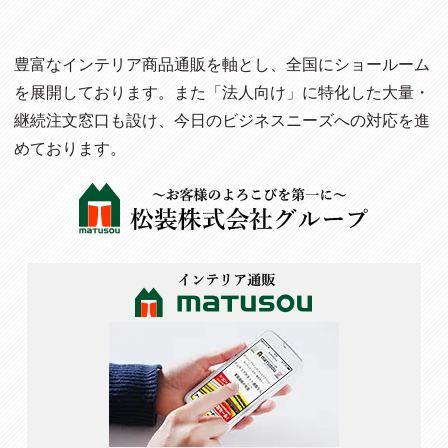
豊富なインテリア商品通販を軸とし、全国にショールーム
を展開しております。また「法人向け」に特化した大量・
継続注文窓口も設け、今日のビジネスニーズへの対応を進
めております。