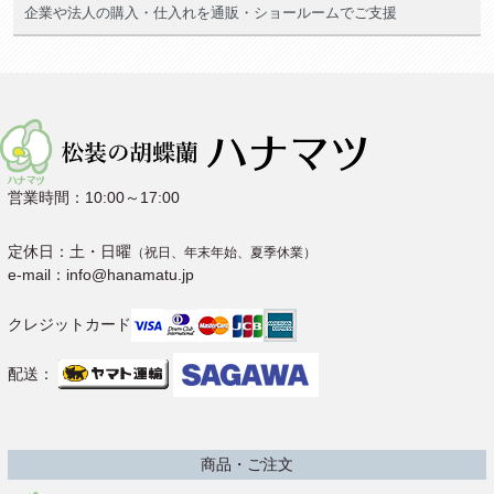
企業や法人の購入・仕入れを通販・ショールームでご支援
営業時間：10:00～17:00
定休日：土・日曜
（祝日、年末年始、夏季休業）
e-mail：info@hanamatu.jp
クレジットカード
配送：
商品・ご注文