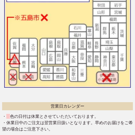
営業日カレンダー
・
色の日付は休業とさせていただいております。
・休業日中のご注文は翌営業日扱いとなります。早めのお届けをご希
望の場合はご注意下さい。