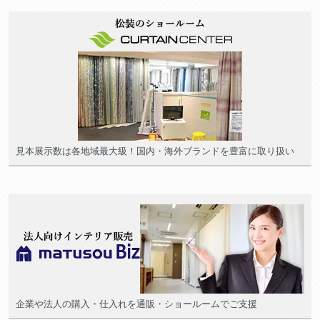
見本展示数は各地域最大級！国内・海外ブランドを豊富に取り扱い
企業や法人の購入・仕入れを通販・ショールームでご支援