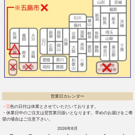
営業日カレンダー
・
色の日付は休業とさせていただいております。
・休業日中のご注文は翌営業日扱いとなります。早めのお届けをご希
望の場合はご注意下さい。
2026年8月