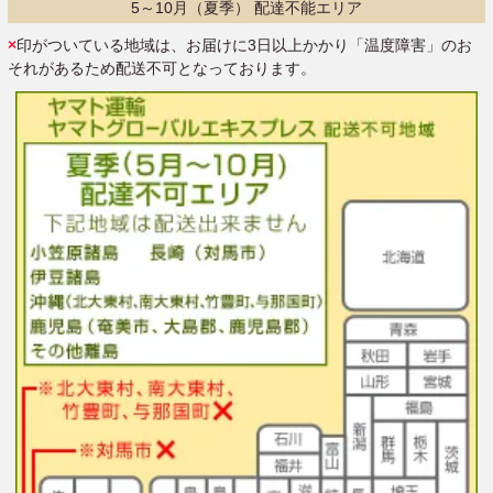
5～10月（夏季） 配達不能エリア
×
印がついている地域は、お届けに3日以上かかり「温度障害」のお
それがあるため配送不可となっております。