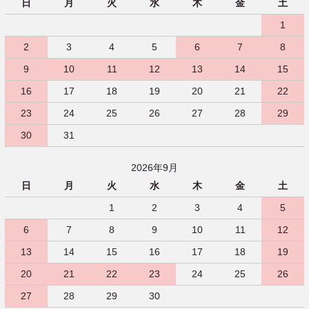
日
月
火
水
木
金
土
1
2
3
4
5
6
7
8
9
10
11
12
13
14
15
16
17
18
19
20
21
22
23
24
25
26
27
28
29
30
31
2026年9月
日
月
火
水
木
金
土
1
2
3
4
5
6
7
8
9
10
11
12
13
14
15
16
17
18
19
20
21
22
23
24
25
26
27
28
29
30