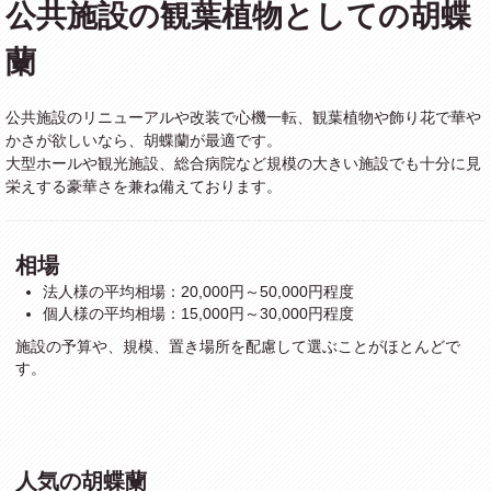
公共施設の観葉植物としての胡蝶
蘭
公共施設のリニューアルや改装で心機一転、観葉植物や飾り花で華や
かさが欲しいなら、胡蝶蘭が最適です。
大型ホールや観光施設、総合病院など規模の大きい施設でも十分に見
栄えする豪華さを兼ね備えております。
相場
法人様の平均相場：20,000円～50,000円程度
個人様の平均相場：15,000円～30,000円程度
施設の予算や、規模、置き場所を配慮して選ぶことがほとんどで
す。
人気の胡蝶蘭