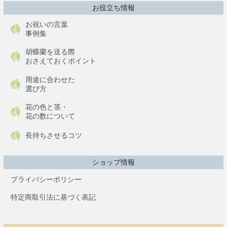
お役立ち情報
お祝いの言葉
事例集
胡蝶蘭を送る際
おさえておくポイント
用途に合わせた
選び方
花の色と茎・
花の数について
長持ちさせるコツ
ショップ情報
プライバシーポリシー
特定商取引法に基づく表記