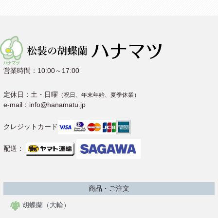
営業時間：10:00～17:00
定休日：土・日曜
（祝日、年末年始、夏季休業）
e-mail：info@hanamatu.jp
クレジットカード
配送：
商品・ご注文
胡蝶蘭（大輪）