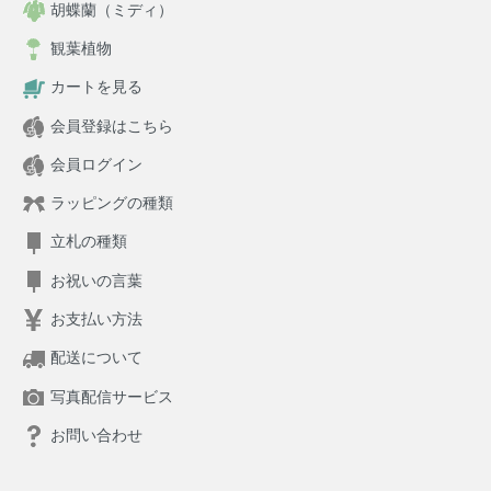
胡蝶蘭（ミディ）
観葉植物
カートを見る
会員登録はこちら
会員ログイン
ラッピングの種類
立札の種類
お祝いの言葉
お支払い方法
配送について
写真配信サービス
お問い合わせ