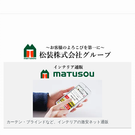
カーテン・ブラインドなど、インテリアの激安ネット通販