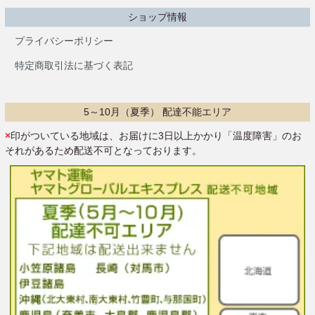
ショップ情報
プライバシーポリシー
特定商取引法に基づく表記
5～10月（夏季） 配達不能エリア
×
印がついている地域は、お届けに3日以上かかり「温度障害」のお
それがあるため配送不可となっております。