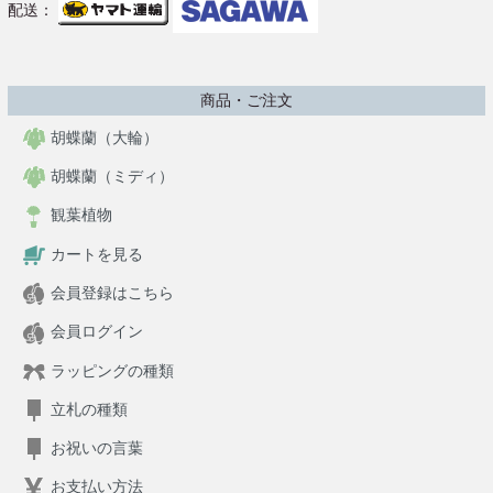
配送：
商品・ご注文
胡蝶蘭（大輪）
胡蝶蘭（ミディ）
観葉植物
カートを見る
会員登録はこちら
会員ログイン
ラッピングの種類
立札の種類
お祝いの言葉
お支払い方法