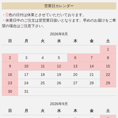
営業日カレンダー
・
色の日付は休業とさせていただいております。
・休業日中のご注文は翌営業日扱いとなります。早めのお届けをご希
望の場合はご注意下さい。
2026年8月
日
月
火
水
木
金
土
1
2
3
4
5
6
7
8
9
10
11
12
13
14
15
16
17
18
19
20
21
22
23
24
25
26
27
28
29
30
31
2026年9月
日
月
火
水
木
金
土