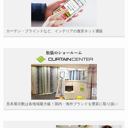
カーテン・ブラインドなど、インテリアの激安ネット通販
見本展示数は各地域最大級！国内・海外ブランドを豊富に取り扱い