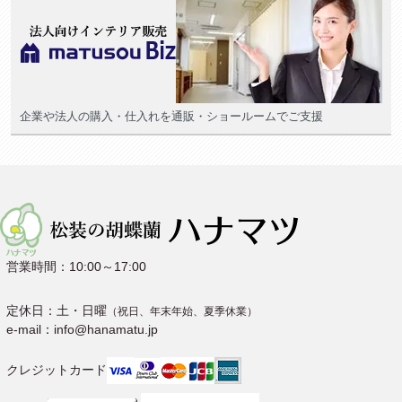
企業や法人の購入・仕入れを通販・ショールームでご支援
営業時間：10:00～17:00
定休日：土・日曜
（祝日、年末年始、夏季休業）
e-mail：info@hanamatu.jp
クレジットカード